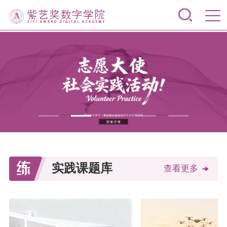
实践课题库
查看更多