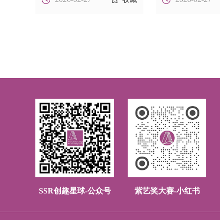
SSR创趣星球-公众号
紫艺奖大赛-小红书