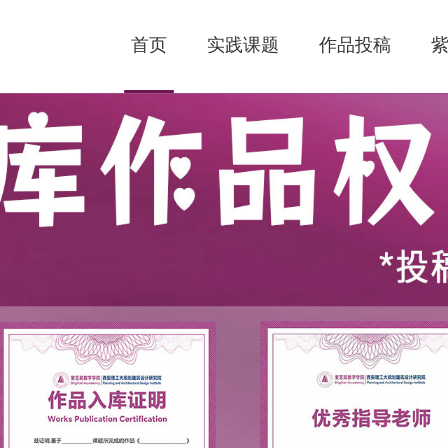
首页
实践课题
作品投稿