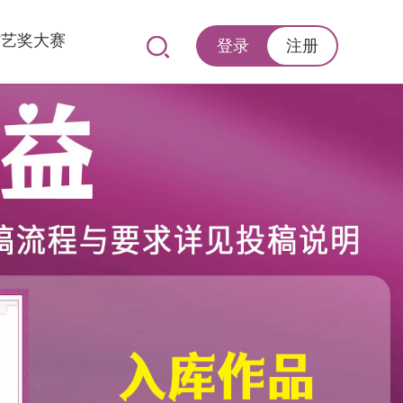
紫艺奖大赛
登录
注册