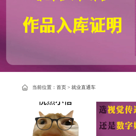
当前位置：
首页
> 就业直通车