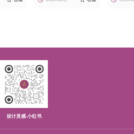
的信息差
设计灵感-小红书