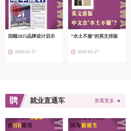
回顾2025品牌设计启示
“水土不服”的英文排版
2026-02-27
2026-02-27
就业直通车
查看更多