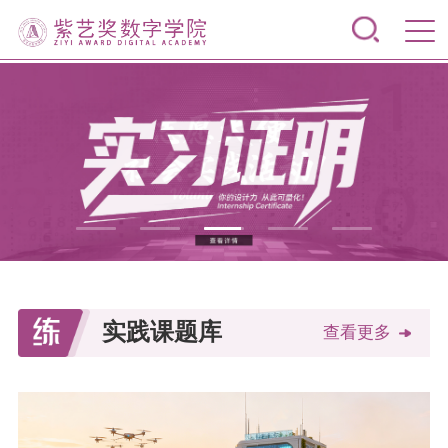
实践课题库
查看更多